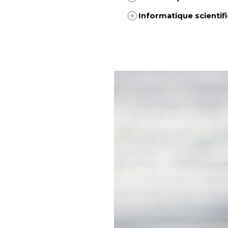
Informatique scientif