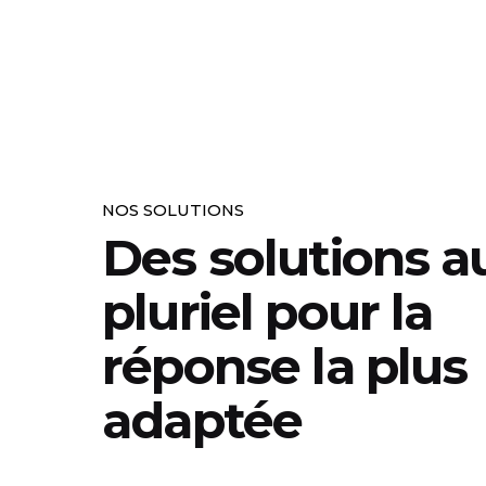
NOS SOLUTIONS
Des solutions a
pluriel pour la
réponse la plus
adaptée