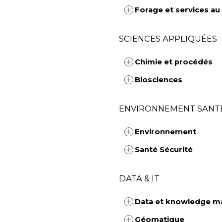
Forage et services au 
SCIENCES APPLIQUÉES
Chimie et procédés
Biosciences
ENVIRONNEMENT SANTÉ
Environnement
Santé Sécurité
DATA & IT
Data et knowledge 
Géomatique