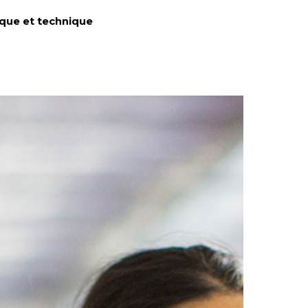
ique et technique