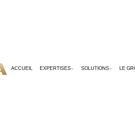
ACCUEIL
EXPERTISES
SOLUTIONS
LE G