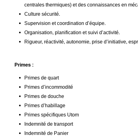
centrales thermiques) et des connaissances en mécan
Culture sécurité.
Supervision et coordination d’équipe.
Organisation, planification et suivi d’activité.
Rigueur, réactivité, autonomie, prise d’initiative, espr
Primes :
Primes de quart
Primes d’incommodité
Primes de douche
Primes d’habillage
Primes spécifiques Utom
Indemnité de transport
Indemnité de Panier