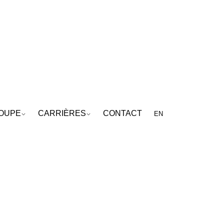
ROUPE
CARRIÈRES
CONTACT
EN