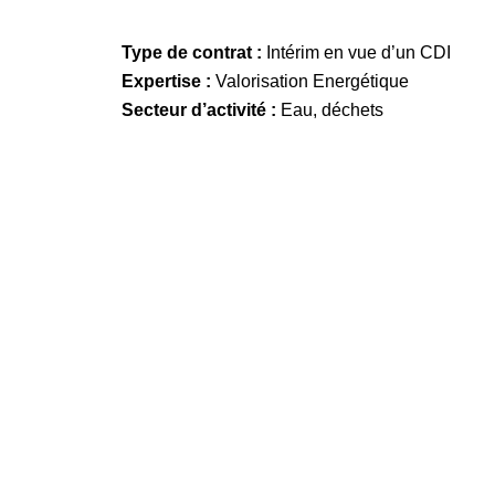
Type de contrat :
Intérim en vue d’un CDI
Expertise :
Valorisation Energétique
Secteur d’activité :
Eau, déchets