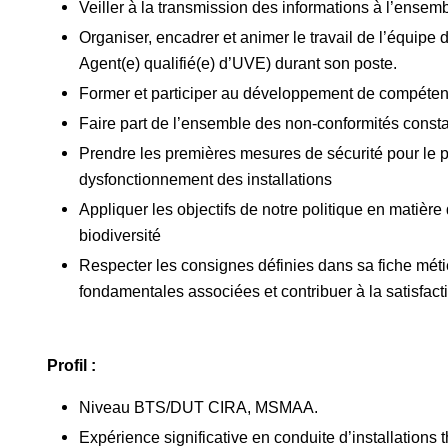
Veiller à la transmission des informations à l’ense
Organiser, encadrer et animer le travail de l’équipe 
Agent(e) qualifié(e) d’UVE) durant son poste.
Former et participer au développement de compéten
Faire part de l’ensemble des non-conformités constat
Prendre les premières mesures de sécurité pour le 
dysfonctionnement des installations
Appliquer les objectifs de notre politique en matière
biodiversité
Respecter les consignes définies dans sa fiche métie
fondamentales associées et contribuer à la satisfacti
Profil :
Niveau BTS/DUT CIRA, MSMAA.
Expérience significative en conduite d’installations 