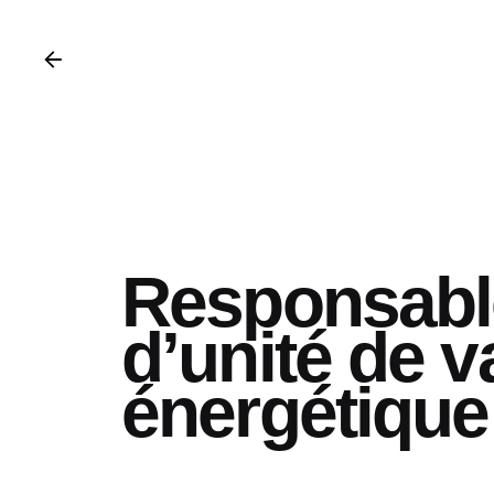
Responsabl
d’unité de v
énergétique