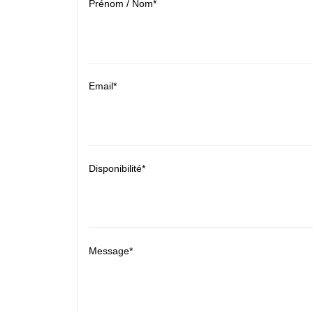
Prénom / Nom*
Email*
Disponibilité*
Message*